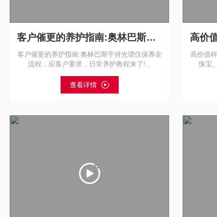
客户催更的养护指南:奥林巴斯手持光谱仪保养全流程
客户催更的养护指南:奥林巴斯手持光谱仪保养全
高价值样
流程，应客户要求，日常养护教程来了!...
珠宝、
查看详情