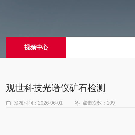
视频中心
观世科技光谱仪矿石检测
发布时间：2026-06-01
点击次数：109