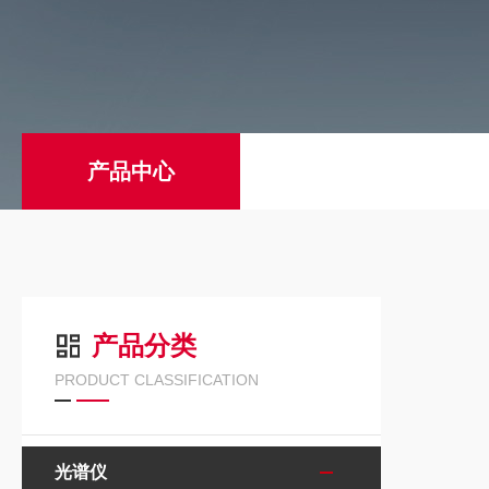
产品中心
产品分类
PRODUCT CLASSIFICATION
光谱仪