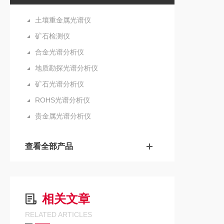
土壤重金属光谱仪
矿石检测仪
合金光谱分析仪
地质勘探光谱分析仪
矿石光谱分析仪
ROHS光谱分析仪
贵金属光谱分析仪
查看全部产品
相关文章
RELATED ARTICLES