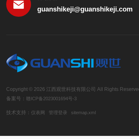
guanshikeji@guanshikeji.com
Copyright © 2026 江西观世科技有限公司 All Rights Reserve
备案号：
赣ICP备2023001694号-3
技术支持：
仪表网
管理登录
sitemap.xml