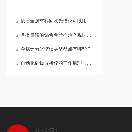
废旧金属材料回收光谱仪可以用来做什么？——品质观世科技
含微量镁的铝合金分不清？观世科技手持合金光谱分析仪如何搞定？
金属元素光谱仪类型盘点有哪些？
自动化矿物分析仪的工作原理与技术优势
公司邮箱：