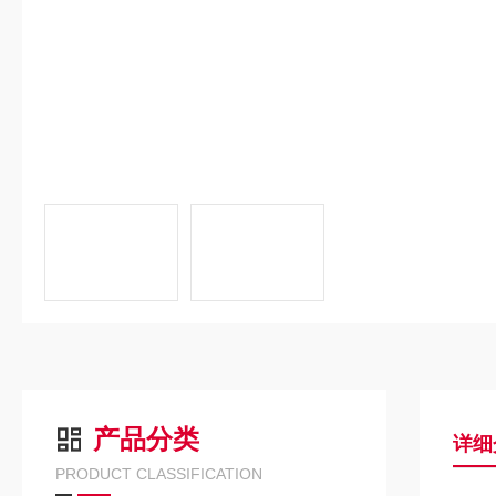
产品分类
详细
PRODUCT CLASSIFICATION