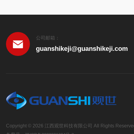
公司邮箱：
guanshikeji@guanshikeji.com
Copyright © 2026 江西观世科技有限公司 All Rights Reserve