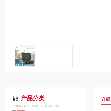
产品分类
详细
PRODUCT CLASSIFICATION