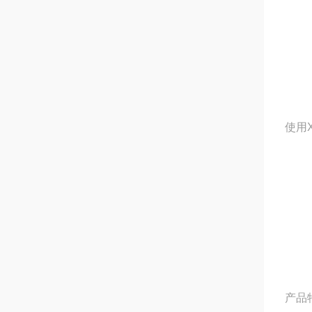
使用
产品