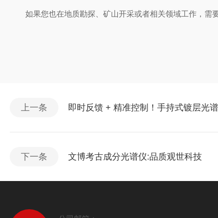
如果您也在地质勘探、矿山开采或者相关领域工作，需要经
上一条
即时反馈 + 精准控制！手持式镀层光
下一条
文博考古成分光谱仪:品质观世科技