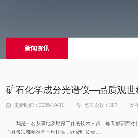
新闻资讯
矿石化学成分光谱仪—品质观世
更新时间：2025-10-31
点击次数：387
发
我是一名从事地质勘探工作的技术人员，每天都要面对各
而且每次都要准备一堆样品，既费时又费力。