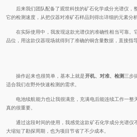
后来我们团队配备了观世科技的矿石化学成分光谱仪，整个
它的检测速度，从把仪器对准矿石样品到得出详细的元素分
在实际使用中，我发现这款光谱仪的准确性相当可靠。它能
品位，用这款仪器现场就得到了准确的铜含量数据，直接指
操作起来也很简单，基本上就是
开机、对准、检测
三步
适合我们在野外快速检测的需求。
电池续航能力也让我很满意，充满电后能连续工作一整天
真的很重要。
通过这段时间的使用，我感觉这款矿石化学成分光谱仪不
大缩短了勘探周期，也为项目节省了不少成本。