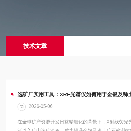
技术文章
选矿厂实用工具：XRF光谱仪如何用于金银及稀
2026-05-06
在全球矿产资源开发日益精细化的背景下，X射线荧光光
泛引入矿山选矿流程，成为提升金银及稀土矿石检测效