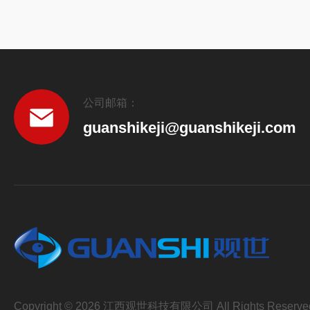
公司邮箱：
guanshikeji@guanshikeji.com
Copyright © 2026 江西观世科技有限公司 All Rights Reserve