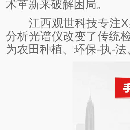
术革新来破解困局。
江西观世科技专注X射线
分析光谱仪改变了传统检
为农田种植、环保-执-法