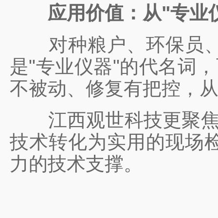
应用价值：从"专业仪器
对种粮户、环保员、修
是"专业仪器"的代名词
不被动、修复有把控，
江西观世科技更聚焦全自
技术转化为实用的现场
力的技术支撑。