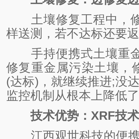
土壤修复工程中，修复
样送测，若不达标还要
手持便携式土壤重金属
修复重金属污染土壤，修复
(达标)，就继续推进;
监控机制从根本上降低
技术优势：XRF技术
江西观世科技的便携式