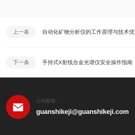
上一条
自动化矿物分析仪的工作原理与技术优
下一条
手持式X射线合金光谱仪安全操作指南
公司邮箱：
guanshikeji@guanshikeji.com