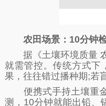
农田场景：10分钟检
据《土壤环境质量 农用
就需管控。传统方式下，
果，往往错过播种期;若
便携式手持土壤重金属
测，10分钟就能出铅、镉