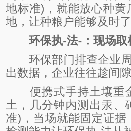
地标准)，就能放心种黄
地，让种粮户能够及时
环保执-法-：现场取
环保部门排查企业周边
出数据，企业往往趁间隙
便携式手持土壤重金属
土，几分钟内测出汞、砷
准)，当场就能固定证据