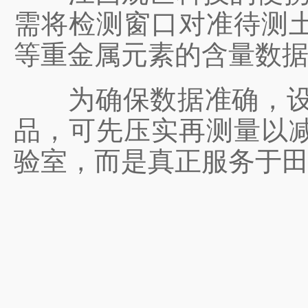
需将检测窗口对准待测
等重金属元素的含量数
为确保数据准确，设备
品，可先压实再测量以
验室，而是真正服务于