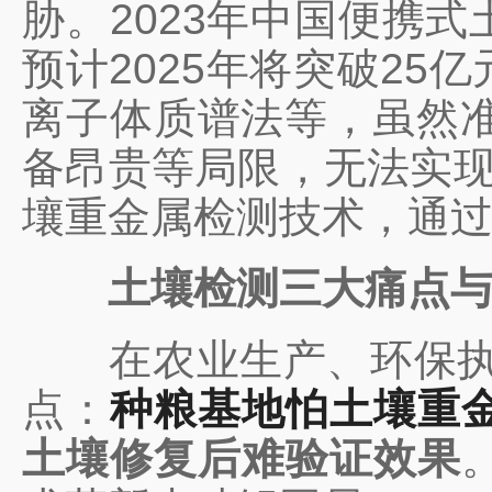
胁。2023年中国便携式
预计2025年将突破2
离子体质谱法等，虽然准
备昂贵等局限，无法实现
壤重金属检测技术，通
土壤检测三大痛点与
在农业生产、环保
执
点：
种粮基地怕土壤重
土壤修复后难验证效果