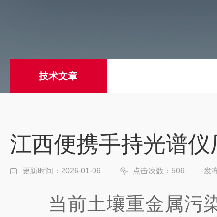
技术文章
江西便携手持光谱仪
更新时间：2026-01-06
点击次数：506
发
当前土壤重金属污染已