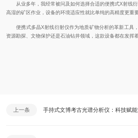
从业多年，我经常被问及如何选择合适的便携式X射线衍射
高湿的矿区作业，设备的环境适应性就比单纯的高精度更重要
便携式多晶X射线衍射仪作为地质矿物分析的革新工具，
资源勘探、文物保护还是石油钻井领域，这款设备都在发挥
上一条
手持式文博考古光谱分析仪：科技赋能