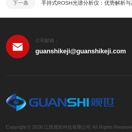
下一条
手持式ROSH光谱分析仪：优势解析
公司邮箱：
guanshikeji@guanshikeji.com
Copyright © 2026 江西观世科技有限公司 All Rights Reserve