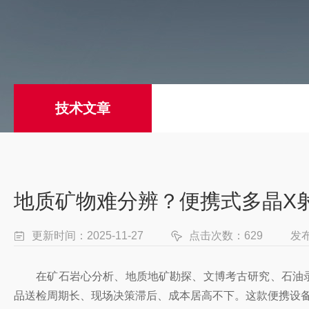
技术文章
地质矿物难分辨？便携式多晶X
更新时间：2025-11-27
点击次数：629
发
在矿石岩心分析、地质地矿勘探、文博考古研究、石油录
品送检周期长、现场决策滞后、成本居高不下。这款便携设备