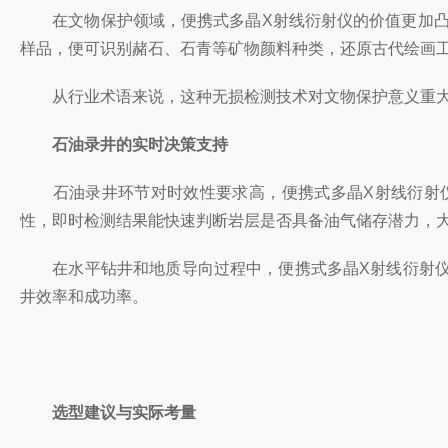
在文物保护领域，便携式多晶X射线衍射仪的价值更加凸显
样品，便可识别赭石、石青等矿物颜料种类，还原古代绘画
从行业术语来说，这种无损检测技术对文物保护意义重大。
石油录井的实时决策支持
石油录井环节对时效性要求高，便携式多晶X射线衍射仪
性，即时检测结果能快速判断岩层是否具备油气储存潜力，
在水平钻井和地质导向过程中，便携式多晶X射线衍射仪
井效率和成功率。
选型建议与实际考量