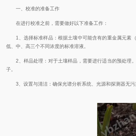
一、校准的准备工作
在进行校准之前，需要做好以下准备工作：
1、选择标准样品：根据土壤中可能含有的重金属元素（
低、中、高三个不同浓度的标准溶液。
2、样品处理：对于土壤样品，需要进行适当的预处理。
子。
3、设置与清洁：确保光谱分析系统、光源和探测器无污染