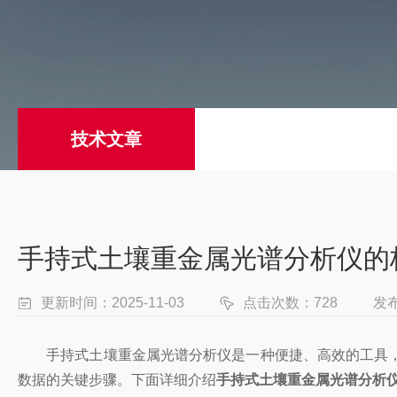
技术文章
手持式土壤重金属光谱分析仪的
更新时间：2025-11-03
点击次数：728
发
手持式土壤重金属光谱分析仪是一种便捷、高效的工具，
数据的关键步骤。下面详细介绍
手持式土壤重金属光谱分析