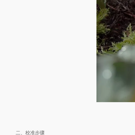
二、校准步骤