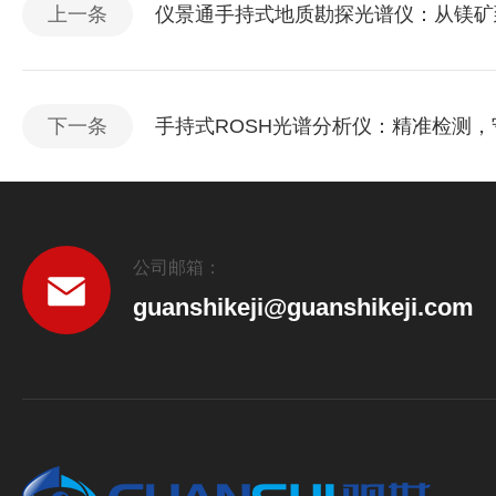
上一条
仪景通手持式地质勘探光谱仪：从镁矿
下一条
手持式ROSH光谱分析仪：精准检测
公司邮箱：
guanshikeji@guanshikeji.com