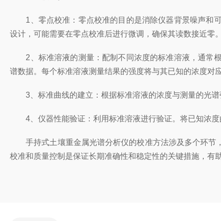
1、零点校准：零点校准的目的是消除仪器背景噪声和可
设计，可能需要在零点校准后进行微调，确保其读数接近零
2、标准溶液的测量：配制不同浓度的标准溶液，通常根
谱数据。每个标准溶液测量结果的强度将与其已知的浓度对
3、标准曲线的建立：根据标准溶液的浓度与测量的光谱强
4、仪器性能验证：利用标准溶液进行验证。将已知浓度的
手持式土壤重金属光谱分析仪的校准方法涉及多个环节，
校准和质量控制是保证长期准确性和稳定性的关键措施，有