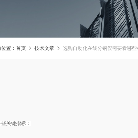
前位置：
首页
技术文章
选购自动化在线分钢仪需要看哪些
一些关键指标：