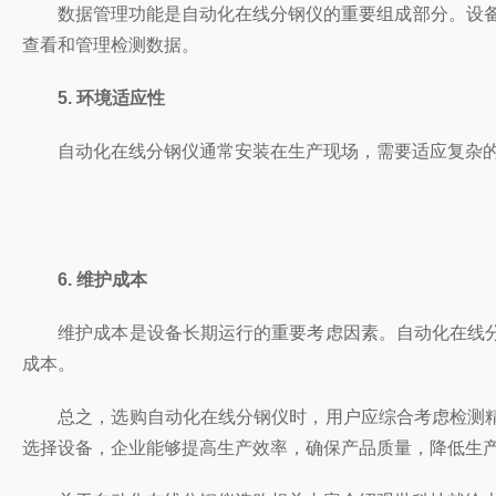
数据管理功能是自动化在线分钢仪的重要组成部分。设备应
查看和管理检测数据。
5. 环境适应性
自动化在线分钢仪通常安装在生产现场，需要适应复杂的环
6. 维护成本
维护成本是设备长期运行的重要考虑因素。自动化在线分
成本。
总之，选购自动化在线分钢仪时，用户应综合考虑检测精
选择设备，企业能够提高生产效率，确保产品质量，降低生