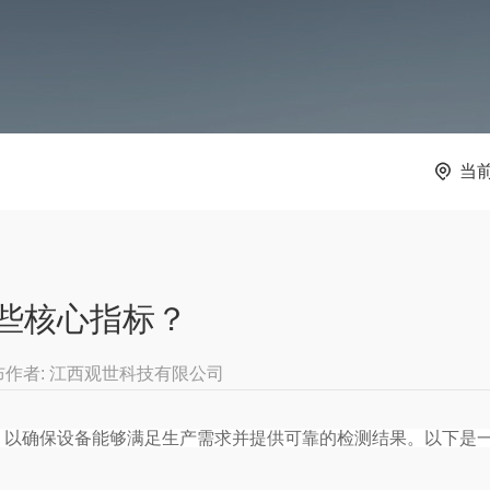
当
些核心指标？
布作者: 江西观世科技有限公司
以确保设备能够满足生产需求并提供可靠的检测结果。以下是