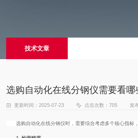
技术文章
选购自动化在线分钢仪需要看哪
更新时间：2025-07-23
点击次数：705
发
选购自动化在线分钢仪时，需要综合考虑多个核心指标，