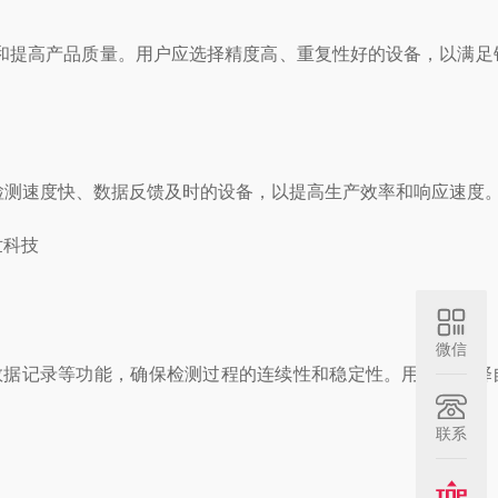
提高产品质量。用户应选择精度高、重复性好的设备，以满足
测速度快、数据反馈及时的设备，以提高生产效率和响应速度
微信
据记录等功能，确保检测过程的连续性和稳定性。用户应选择
联系