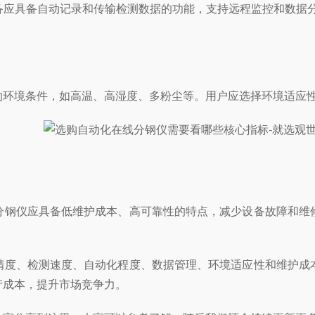
具备自动记录和传输检测数据的功能，支持远程监控和数据分
境条件，如高温、高湿度、多粉尘等。用户应选择环境适应性
钢仪应具备低维护成本、高可靠性的特点，减少设备故障和维修
度、检测速度、自动化程度、数据管理、环境适应性和维护成本
产成本，提升市场竞争力。