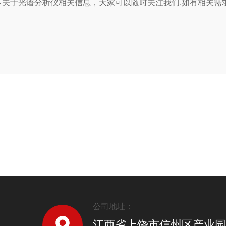
关于光谱分析仪相关信息，大家可以随时关注我们,如有相关需
公司地址：
江西省上饶市信州区产业园