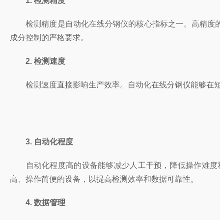
1. 检测精度
检测精度是自动化在线分钢仪的核心指标之一。高精度的
成分控制的严格要求。
2. 检测速度
检测速度直接影响生产效率。自动化在线分钢仪能够在短时
3. 自动化程度
自动化程度高的设备能够减少人工干预，降低操作难度和
高、操作简便的设备，以提高检测效率和数据可靠性。
4. 数据管理