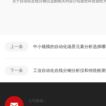
关于自动化在线分钢仪选购相关内容介绍观世科技就给大家
上一条
中小规模的自动化场景元素分析选择哪
下一条
工业自动化在线分钢分析仪和传统检测
公司邮箱：