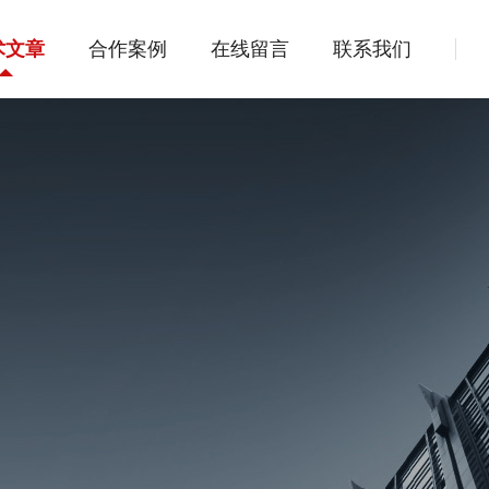
术文章
合作案例
在线留言
联系我们