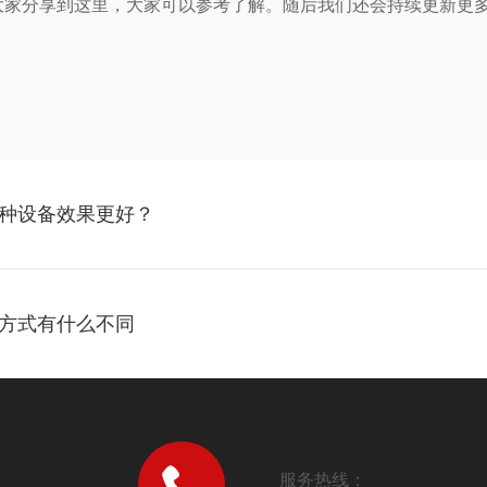
分享到这里，大家可以参考了解。随后我们还会持续更新更多
种设备效果更好？
方式有什么不同
服务热线：