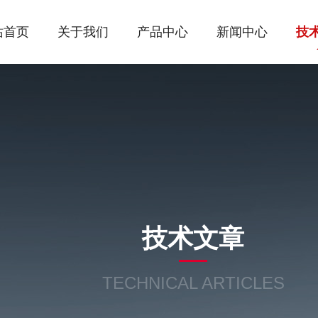
站首页
关于我们
产品中心
新闻中心
技
技术文章
TECHNICAL ARTICLES