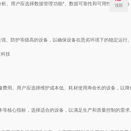
析。用户应选择数据管理功能*、数据可靠性和可用性高的设备
顶部
强、防护等级高的设备，以确保设备在恶劣环境下的稳定运行
费用。用户应选择维护成本低、耗材使用寿命长的设备，以降
等核心指标，选择适合的设备，以满足生产和质量控制的需求