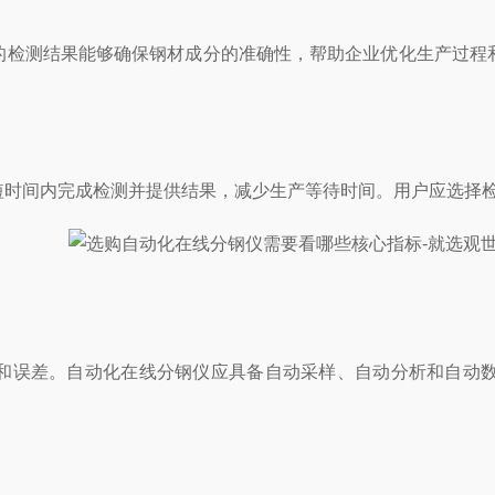
检测结果能够确保钢材成分的准确性，帮助企业优化生产过程和
间内完成检测并提供结果，减少生产等待时间。用户应选择检
误差。自动化在线分钢仪应具备自动采样、自动分析和自动数