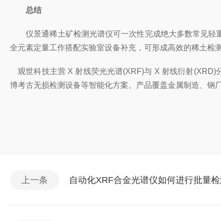
总结
仪景通稀土矿检测光谱仪可一次性完成绝大多数常见轻重
全元素定量工作搭配实验室设备补充，可形成高效的稀土检
观世科技主营 X 射线荧光光谱(XRF)与 X 射线衍射(X
博考古无损检测设备等智能化方案。产品覆盖金属制造、钢
上一条
自动化XRF合金光谱仪如何进行批量检