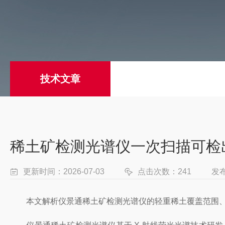
技术文章
稀土矿检测光谱仪一次扫描可检
更新时间：2026-07-03
点击次数：241
发
本文解析仪景通稀土矿检测光谱仪的轻重稀土覆盖范围、