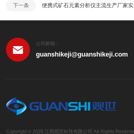
下一条
便携式矿石元素分析仪主流生产厂家实
公司邮箱：
guanshikeji@guanshikeji.com
Copyright © 2026 江西观世科技有限公司 All Rights Reserve