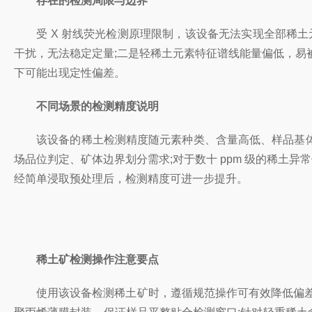
存在的检测局限与边界
受 X 射线荧光检测原理限制，该设备无法实现全部稀土元
干扰，无法稳定定量;二是轻稀土元素特征谱线能量偏低，易
下可能出现定性偏差。
不同场景的检测精度说明
该设备的稀土检测精度随元素种类、含量高低、样品基体变化存
场品位判定、矿体边界划分需求;对于数十 ppm 级的稀土异
经简单浸取预处理后，检测精度可进一步提升。
稀土矿检测操作注意要点
使用该设备检测稀土矿时，遵循规范操作可有效降低偏差，