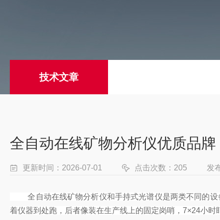
技术文章
全自动在线矿物分析仪优质品牌
更新时间：2026-07-01
点击次数：205
发
全自动在线矿物分析仪和手持式光谱仪是两类不同的设备。
着仪器到处跑，后者像装在生产线上的固定岗哨，7×24小