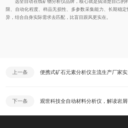
选
全自动在线矿物分析仪
品牌，核心就是搞清楚自己的
限、自动化程度、样品无损性、多参数采集能力、长期稳定
异，结合自身实际需求去匹配，比盲目跟风更实在。
上一条
便携式矿石元素分析仪主流生产厂家实
下一条
观世科技全自动材料分析仪，解读岩屑