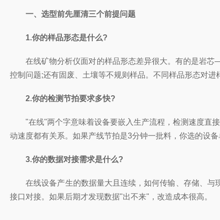
一、选型前先厘清三个前提问题
1.你的样品形态是什么?
在线矿物分析仪面对的样品形态差异很大。有的是岩芯——
控制问题;还有固废、土壤等不规则样品。不同样品形态对进
2.你的检测节拍要求多快?
"在线"两个字意味着设备要嵌入生产流程，检测速度直接
动速度都有关系。如果产线节拍是3分钟一批料，你选的设备
3.你的数据对接需求是什么?
在线设备产生的数据量大且连续，如何传输、存储、与现有M
接口对接。如果后期才发现数据"出不来"，改造成本很高。