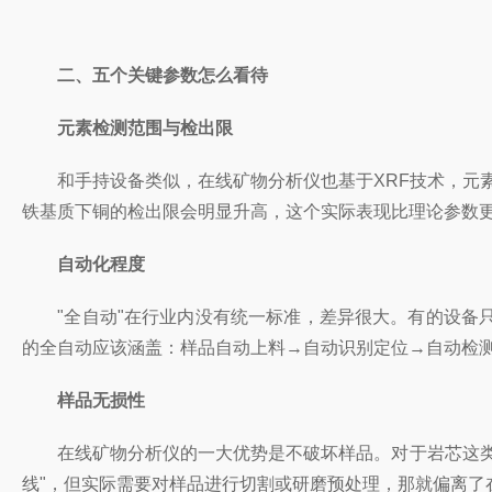
二、五个关键参数怎么看待
元素检测范围与检出限
和手持设备类似，在线矿物分析仪也基于XRF技术，元素覆
铁基质下铜的检出限会明显升高，这个实际表现比理论参数
自动化程度
"全自动"在行业内没有统一标准，差异很大。有的设备只
的全自动应该涵盖：样品自动上料→自动识别定位→自动检
样品无损性
在线矿物分析仪的一大优势是不破坏样品。对于岩芯这类珍
线"，但实际需要对样品进行切割或研磨预处理，那就偏离了