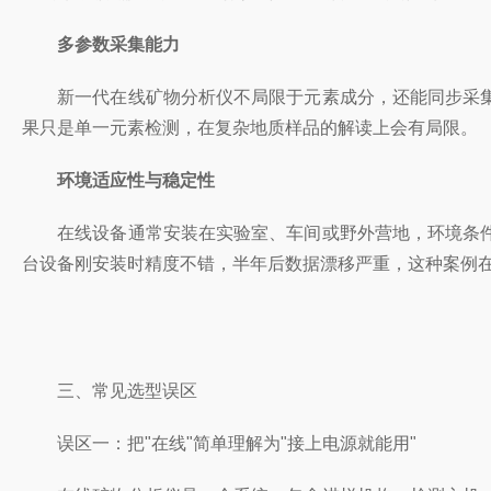
多参数采集能力
新一代在线矿物分析仪不局限于元素成分，还能同步采集
果只是单一元素检测，在复杂地质样品的解读上会有局限。
环境适应性与稳定性
在线设备通常安装在实验室、车间或野外营地，环境条件
台设备刚安装时精度不错，半年后数据漂移严重，这种案例
三、常见选型误区
误区一：把"在线"简单理解为"接上电源就能用"