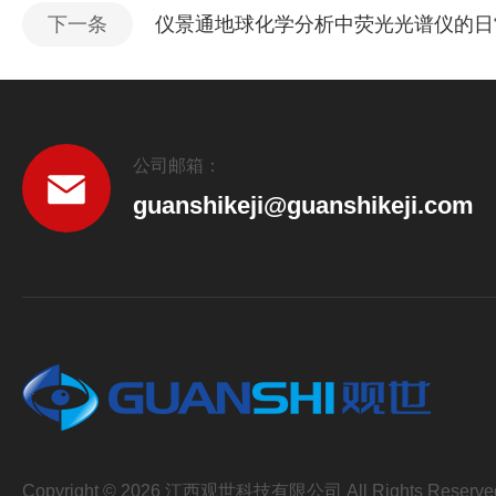
下一条
仪景通地球化学分析中荧光光谱仪的日
公司邮箱：
guanshikeji@guanshikeji.com
Copyright © 2026 江西观世科技有限公司 All Rights Reserve