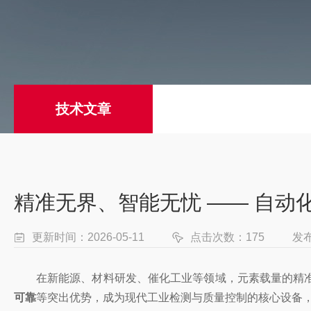
技术文章
精准无界、智能无忧 —— 自动
更新时间：2026-05-11
点击次数：175
发
在新能源、材料研发、催化工业等领域，元素载量的精
可靠
等突出优势，成为现代工业检测与质量控制的核心设备